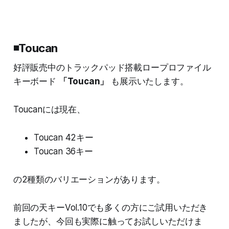
◾️Toucan
好評販売中のトラックパッド搭載ロープロファイル
キーボード
「Toucan」
も展示いたします。
Toucanには現在、
Toucan 42キー
Toucan 36キー
の2種類のバリエーションがあります。
前回の天キーVol.10でも多くの方にご試用いただき
ましたが、今回も実際に触ってお試しいただけま