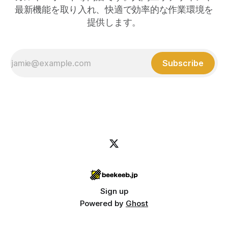
最新機能を取り入れ、快適で効率的な作業環境を
提供します。
Subscribe
Sign up
Powered by
Ghost