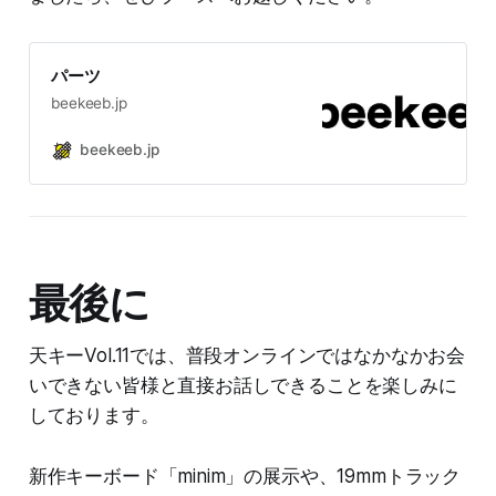
パーツ
beekeeb.jp
beekeeb.jp
最後に
天キーVol.11では、普段オンラインではなかなかお会
いできない皆様と直接お話しできることを楽しみに
しております。
新作キーボード「minim」の展示や、19mmトラック