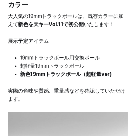
カラー
大人気の19mmトラックボールは、既存カラーに加
えて
新色を天キーVol.11で初公開
いたします！
展示予定アイテム
19mmトラックボール用交換ボール
超軽量19mmトラックボール
新色19mmトラックボール（超軽量ver)
実際の色味や質感、重量感などを確認していただけ
ます。