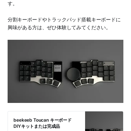
す。
分割キーボードやトラックパッド搭載キーボードに
興味がある方は、ぜひ体験してみてください。
beekeeb Toucan キーボード
DIYキットまたは完成品