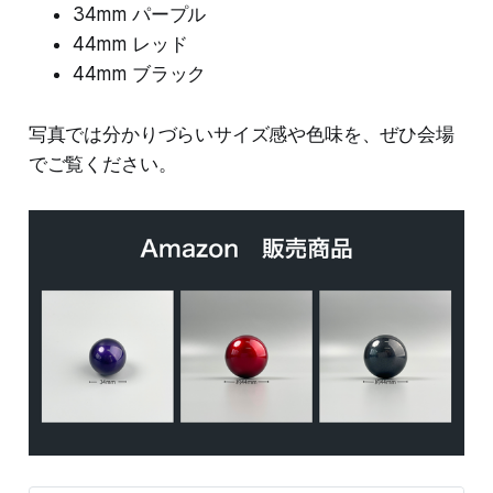
34mm パープル
44mm レッド
44mm ブラック
写真では分かりづらいサイズ感や色味を、ぜひ会場
でご覧ください。